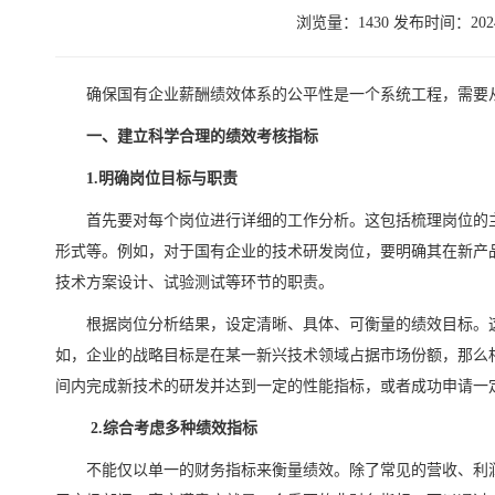
浏览量：1430 发布时间：2024-
确保国有企业薪酬绩效体系的公平性是一个系统工程，需要
一、建立科学合理的绩效考核指标
1.明确岗位目标与职责
首先要对每个岗位进行详细的工作分析。这包括梳理岗位的
形式等。例如，对于国有企业的技术研发岗位，要明确其在新产
技术方案设计、试验测试等环节的职责。
根据岗位分析结果，设定清晰、具体、可衡量的绩效目标。
如，企业的战略目标是在某一新兴技术领域占据市场份额，那么
间内完成新技术的研发并达到一定的性能指标，或者成功申请一
2.综合考虑多种绩效指标
不能仅以单一的财务指标来衡量绩效。除了常见的营收、利