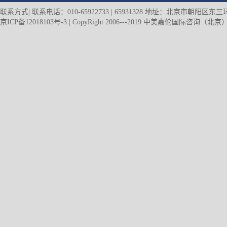
联系方式| 联系电话：010-65922733 | 65931328 地址：北京市朝阳
京ICP备12018103号-3
| CopyRight 2006---2019 中美嘉伦国际咨