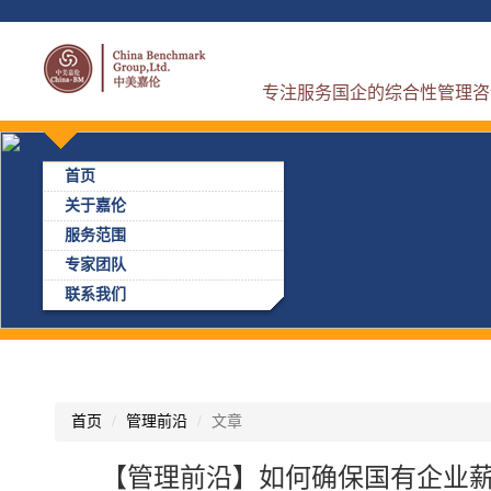
专注服务国企的综合性管理咨
首页
关于嘉伦
服务范围
专家团队
联系我们
首页
管理前沿
文章
【管理前沿】如何确保国有企业