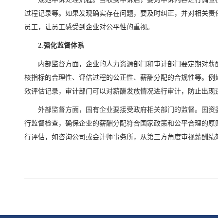
过程记录等。如果发现确实存在问题，要及时纠正，并对相关责
员工，让员工感受到企业对公平性的重视。
2.强化监督体系
内部监督方面，企业的人力资源部门和审计部门要定期对薪
核指标的合理性、评估过程的公正性、薪酬分配的合规性等。例
效评估记录，审计部门可以对薪酬发放情况进行审计，防止出现
外部监督方面，国有企业要接受政府相关部门的监督。国资
行监督检查，确保企业的薪酬分配符合国家政策和公平合理的原
行评估，如咨询公司或会计师事务所，从第三方角度审视薪酬绩