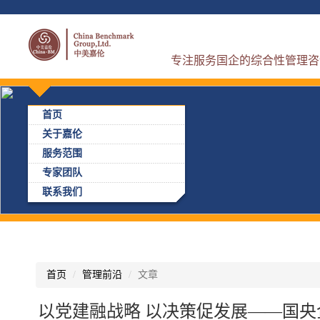
专注服务国企的综合性管理咨
首页
关于嘉伦
服务范围
专家团队
联系我们
首页
管理前沿
文章
以党建融战略 以决策促发展——国