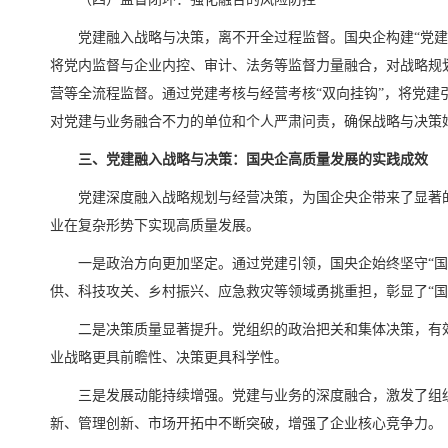
党建融入战略与决策，离不开全过程监督。国央企构建“党建
将党内监督与企业内控、审计、法务等监督力量融合，对战略规
营等全流程监督。通过党建考核与经营考核“双向挂钩”，将党建
对党建与业务融合不力的单位和个人严肃问责，确保战略与决策
三、党建融入战略与决策：国央企高质量发展的实践成效
党建深度融入战略规划与经营决策，为国企央企带来了显著
业在复杂形势下实现高质量发展。
一是政治方向更加坚定。通过党建引领，国央企始终坚守“国
供、科技攻关、乡村振兴、应急救灾等领域勇挑重担，彰显了“国
二是决策质量显著提升。党组织的政治把关和集体决策，有
业战略更具前瞻性、决策更具科学性。
三是发展动能持续增强。党建与业务的深度融合，激发了组
新、管理创新、市场开拓中不断突破，增强了企业核心竞争力。