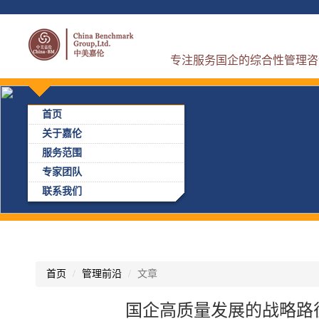
专注服务国企的综合性管理咨
首页
关于嘉伦
服务范围
专家团队
联系我们
首页
管理前沿
文章
国企高质量发展的战略路