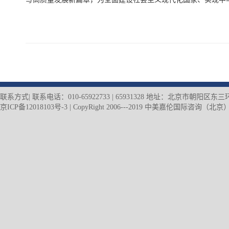
联系方式| 联系电话：010-65922733 | 65931328 地址：北京市朝阳
京ICP备12018103号-3
| CopyRight 2006---2019 中美嘉伦国际咨