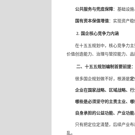
公共服务与兜底保障
：基础设施
国有资本保值增值
：实现资产稳
2. 国企核心竞争力内涵
在十五五规划中，核心竞争力主
价值创造能力、治理与管控能力、品
二、十五五规划编制首要前提
很多国企规划做不好，根源是
定
企业在国家战略、区域战略、行
哪些是必须坚守的主责主业、哪
自身承担的公益功能、产业功能
只有把定位定清楚，后续产业布
乱。