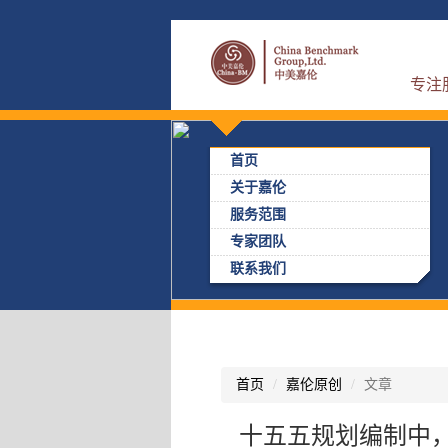
专注
首页
关于嘉伦
服务范围
专家团队
联系我们
首页
嘉伦原创
文章
十五五规划编制中