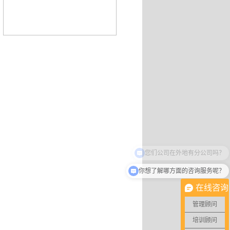
你想了解哪方面的咨询服务呢？
在线咨询
管理顾问
培训顾问