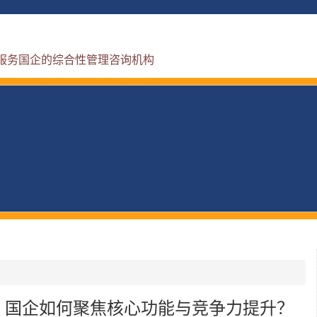
服务国企的综合性管理咨询机构
，国企如何聚焦核心功能与竞争力提升？