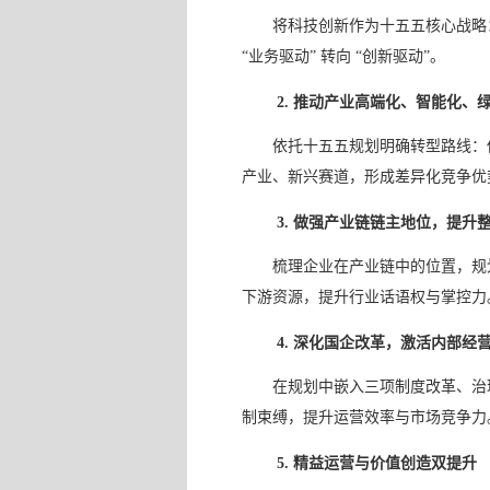
将科技创新作为十五五核心战略
“业务驱动” 转向 “创新驱动”。
2. 推动产业高端化、智能化、
依托十五五规划明确转型路线：
产业、新兴赛道，形成差异化竞争优
3. 做强产业链链主地位，提升
梳理企业在产业链中的位置，规
下游资源，提升行业话语权与掌控力
4. 深化国企改革，激活内部经
在规划中嵌入三项制度改革、治
制束缚，提升运营效率与市场竞争力
5. 精益运营与价值创造双提升