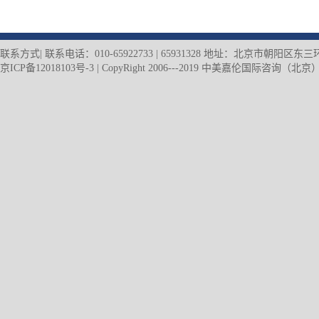
联系方式| 联系电话：010-65922733 | 65931328 地址：北京市朝阳
京ICP备12018103号-3
| CopyRight 2006---2019 中美嘉伦国际咨