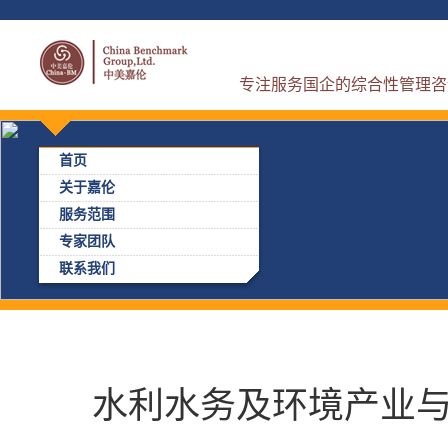
专注服务国企的综合性管理咨
首页
关于嘉伦
服务范围
专家团队
联系我们
水利水务及环境产业