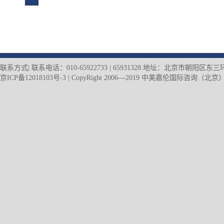
联系方式| 联系电话：010-65922733 | 65931328 地址：北京市朝阳
京ICP备12018103号-3
| CopyRight 2006---2019 中美嘉伦国际咨询