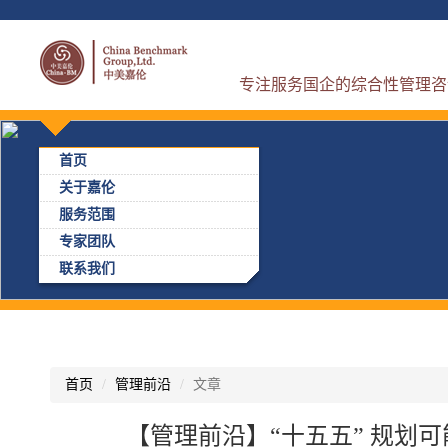
专注服务国企的综合性管理咨
首页
关于嘉伦
服务范围
专家团队
联系我们
首页
管理前沿
文章
【管理前沿】“十五五” 规划