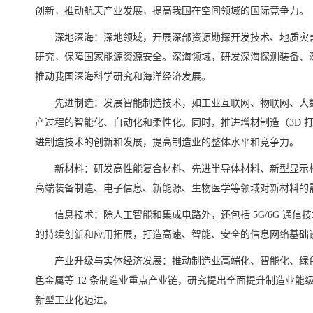
创新，推动航天产业发展，提高我国在空间领域的国际竞争力。
深地深海：深地领域，开展深部资源勘探开发技术、地质灾
研究，保障国家能源资源安全。深海领域，研发深海探测装备、
推动我国深海科学研究和海洋经济发展。
先进制造：发展智能制造技术，如工业互联网、物联网、大
产过程的智能化、自动化和柔性化。同时，推进增材制造（3D 
进制造技术的创新和发展，提高制造业的整体水平和竞争力。
新材料：研发高性能复合材料、先进半导体材料、新型显示
高端装备制造、电子信息、新能源、生物医学等领域对新材料的
信息技术：除人工智能和集成电路外，还包括 5G/6G 通
的持续创新和应用拓展，打造高速、智能、安全的信息网络基础
产业升级与实体经济发展：推动制造业高端化、智能化、绿
色金属等 12 条制造业重点产业链，研究提出全面提升制造业
新型工业化迈进。