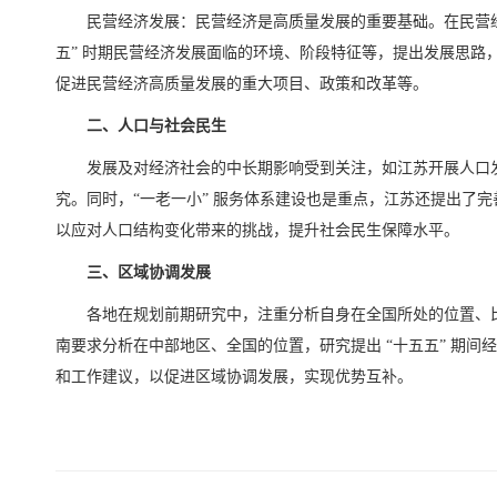
民营经济发展：民营经济是高质量发展的重要基础。在民营经
五” 时期民营经济发展面临的环境、阶段特征等，提出发展思路
促进民营经济高质量发展的重大项目、政策和改革等。
二、人口与社会民生
发展及对经济社会的中长期影响受到关注，如江苏开展人口
究。同时，“一老一小” 服务体系建设也是重点，江苏还提出了完善
以应对人口结构变化带来的挑战，提升社会民生保障水平。
三、区域协调发展
各地在规划前期研究中，注重分析自身在全国所处的位置、
南要求分析在中部地区、全国的位置，研究提出 “十五五” 期间
和工作建议，以促进区域协调发展，实现优势互补。