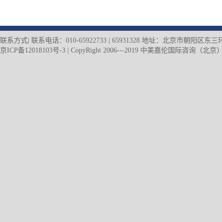
联系方式| 联系电话：010-65922733 | 65931328 地址：北京市朝阳
京ICP备12018103号-3
| CopyRight 2006---2019 中美嘉伦国际咨