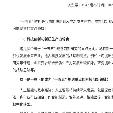
浏览量：1947 发布时间：2025-
“十五五” 时期是我国加快培育发展新质生产力，依靠创新
可能聚焦的重点领域：
一、科技创新与新质生产力培育
这是多个省份 “十五五” 规划前期研究的重点方向。随着
加快发展未来产业，抢占科技发展的战略制高点。例如上海提出
研究等课题；山东要求结合新质生产力发展比较优势，研究提出
的战略思路等。
以下是一些可能成为 “十五五” 规划重点的科技创新领域：
人工智能与数字经济：人工智能将持续深入发展，包括深度
进一步与各行业融合，如智能制造、智能交通、智能医疗、智能
数字化转型。